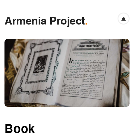
Armenia Project
.
Book